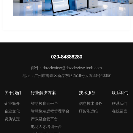
020-84886280
邮件：dazzleview@dazzleview-tech.com
地址：广州市海珠区新港东路2519号大院33号403室
关于我们
行业解决方案
技术服务
联系我们
企业简介
智慧教育云平台
信息技术服务
联系我们
企业文化
智慧终端远程管理平台
IT智能运维
在线留言
资质认定
产教融合云平台
电商人才培训平台